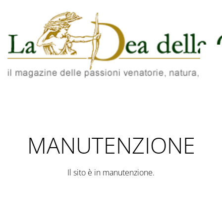
MANUTENZIONE
Il sito è in manutenzione.