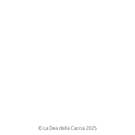
© La Dea della Caccia 2025