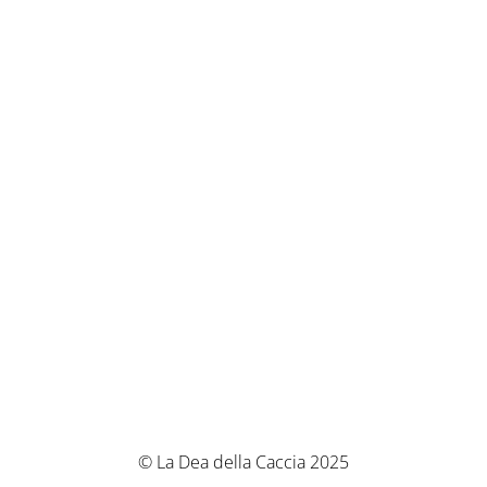
© La Dea della Caccia 2025