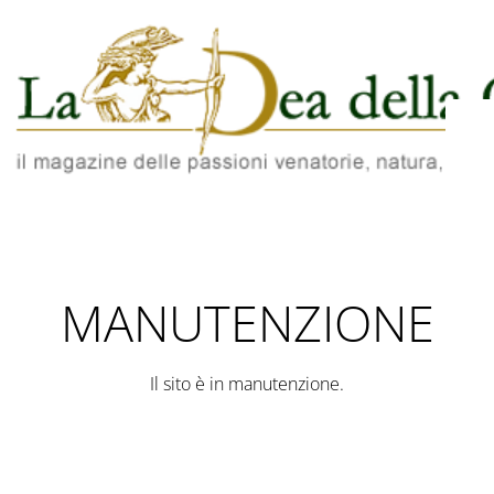
MANUTENZIONE
Il sito è in manutenzione.