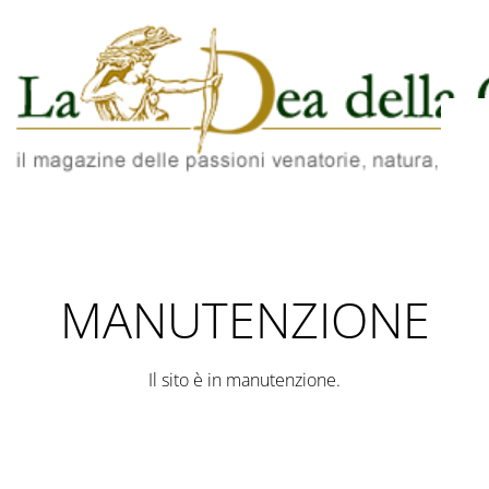
MANUTENZIONE
Il sito è in manutenzione.