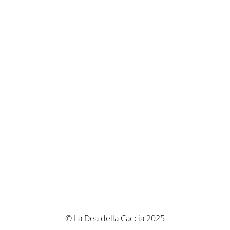
© La Dea della Caccia 2025