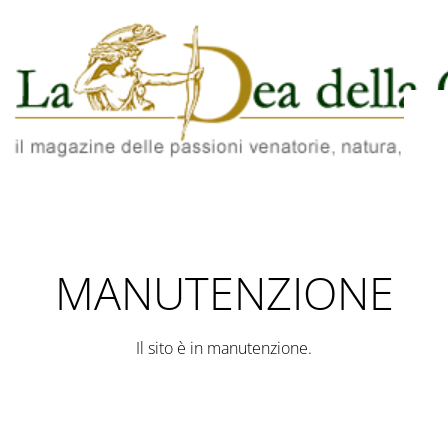
MANUTENZIONE
Il sito è in manutenzione.