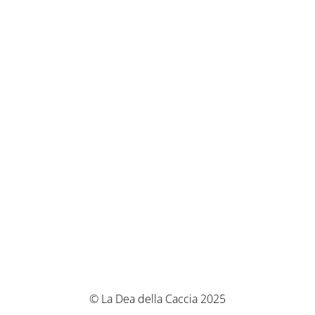
© La Dea della Caccia 2025