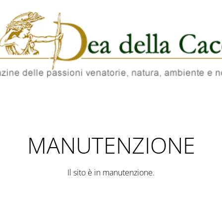
MANUTENZIONE
Il sito è in manutenzione.