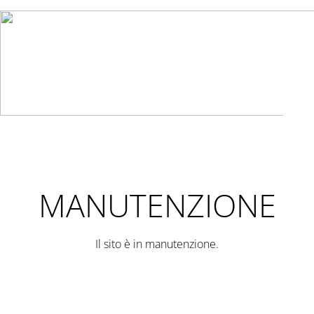
MANUTENZIONE
Il sito è in manutenzione.