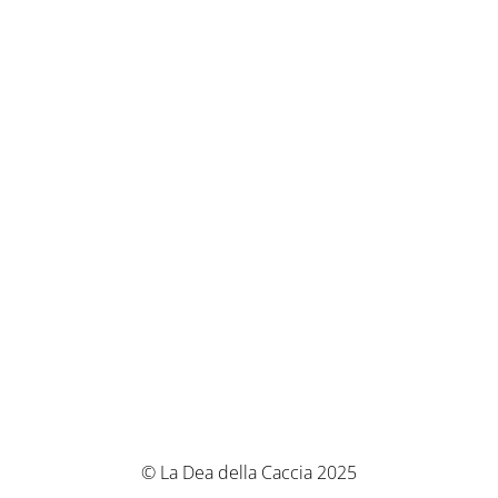
© La Dea della Caccia 2025