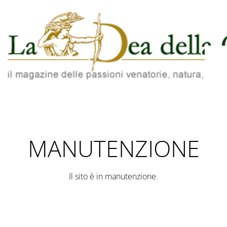
MANUTENZIONE
Il sito è in manutenzione.