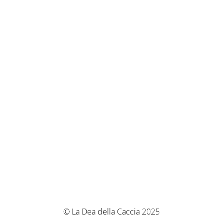
© La Dea della Caccia 2025