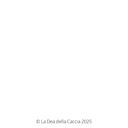
© La Dea della Caccia 2025