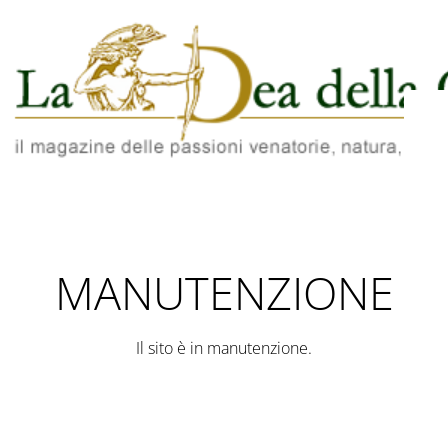
MANUTENZIONE
Il sito è in manutenzione.