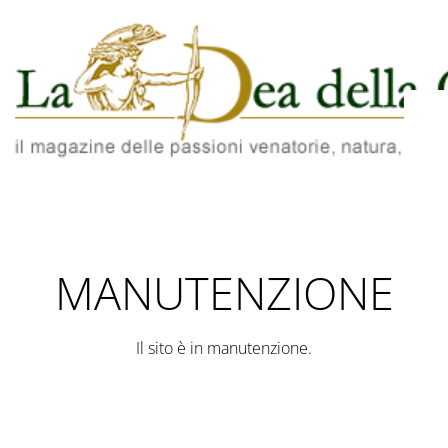
MANUTENZIONE
Il sito è in manutenzione.