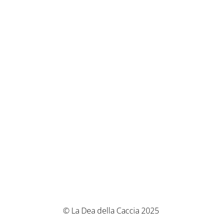
© La Dea della Caccia 2025