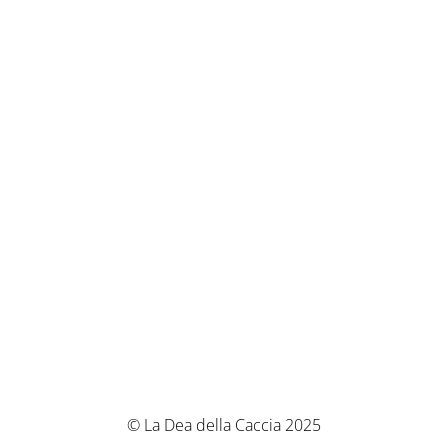
© La Dea della Caccia 2025