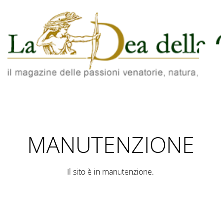
MANUTENZIONE
Il sito è in manutenzione.