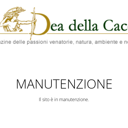
MANUTENZIONE
Il sito è in manutenzione.