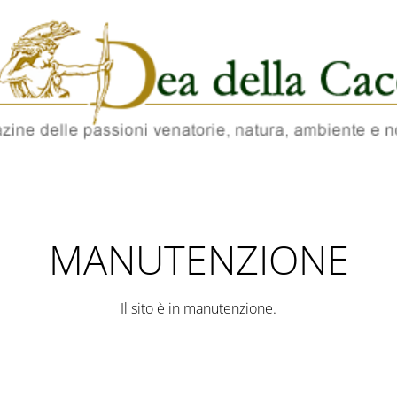
MANUTENZIONE
Il sito è in manutenzione.