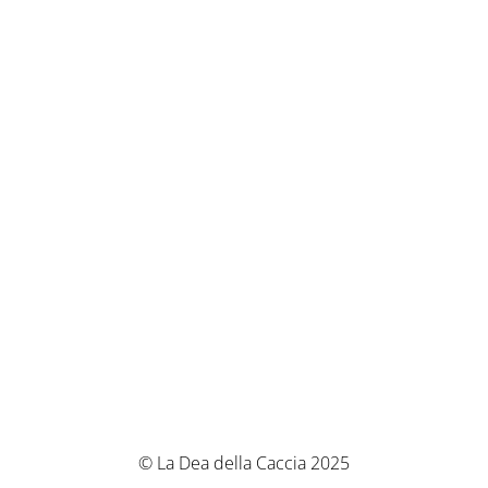
© La Dea della Caccia 2025