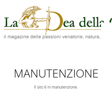
MANUTENZIONE
Il sito è in manutenzione.