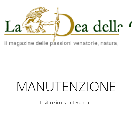
MANUTENZIONE
Il sito è in manutenzione.