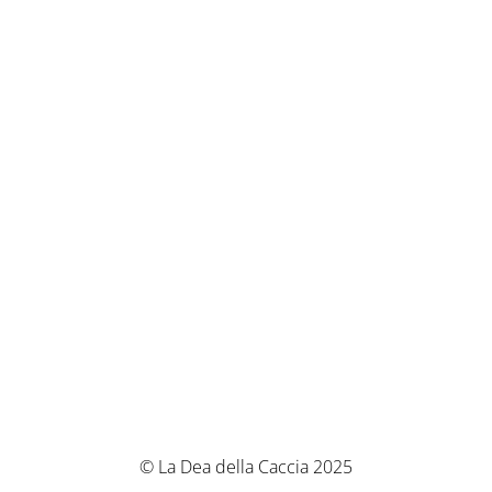
© La Dea della Caccia 2025