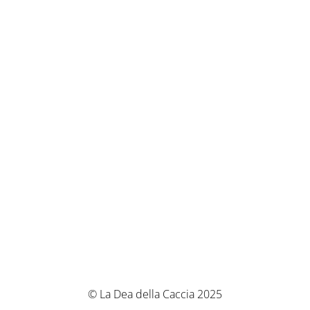
© La Dea della Caccia 2025