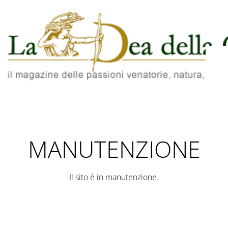
MANUTENZIONE
Il sito è in manutenzione.