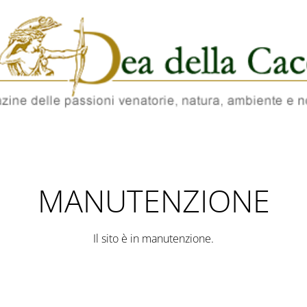
MANUTENZIONE
Il sito è in manutenzione.