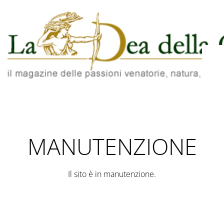
MANUTENZIONE
Il sito è in manutenzione.