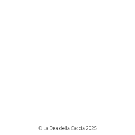
© La Dea della Caccia 2025