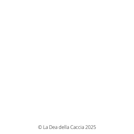
© La Dea della Caccia 2025