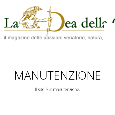
MANUTENZIONE
Il sito è in manutenzione.