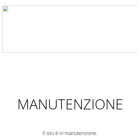
MANUTENZIONE
Il sito è in manutenzione.