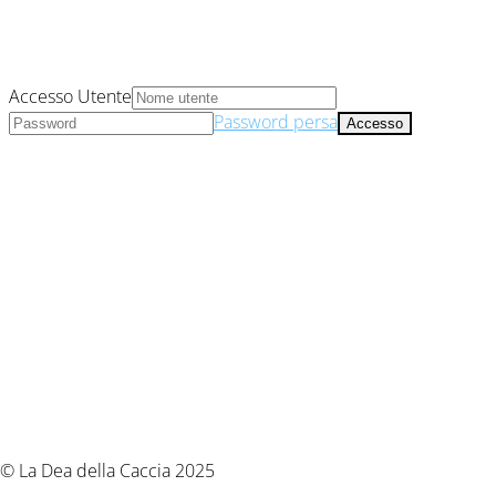
Accesso Utente
Password persa
© La Dea della Caccia 2025